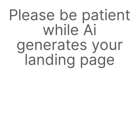
Please be patient
while Ai
generates your
landing page