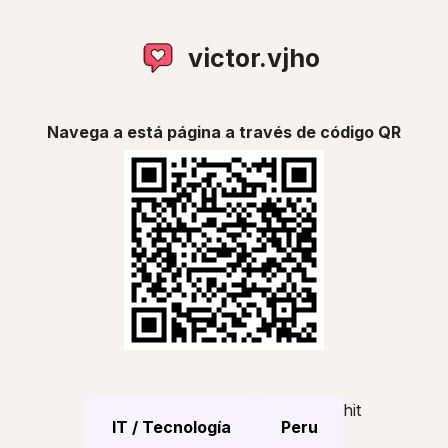
victor.vjho
Navega a está página a través de código QR
hit
IT / Tecnología
Peru