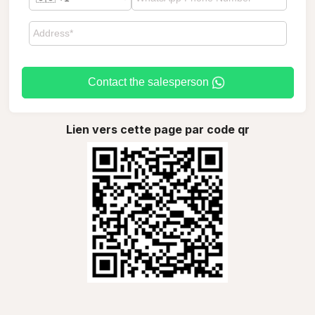
Contact the salesperson
Lien vers cette page par code qr