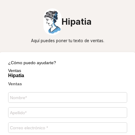
Hipatia
Aquí puedes poner tu texto de ventas.
¿Cómo puedo ayudarte?
Ventas
Hipatia
Ventas