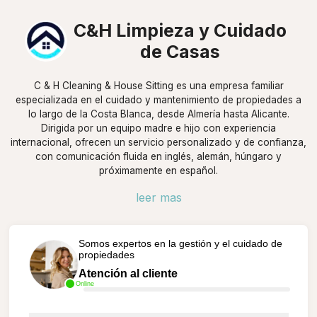
C&H Limpieza y Cuidado
de Casas
C & H Cleaning & House Sitting es una empresa familiar
especializada en el cuidado y mantenimiento de propiedades a
lo largo de la Costa Blanca, desde Almería hasta Alicante.
Dirigida por un equipo madre e hijo con experiencia
internacional, ofrecen un servicio personalizado y de confianza,
con comunicación fluida en inglés, alemán, húngaro y
próximamente en español.
leer mas
Somos expertos en la gestión y el cuidado de
propiedades
Atención al cliente
Online