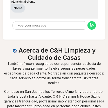
Atención al cliente
Name
Acerca de C&H Limpieza y
Cuidado de Casas
También ofrecen recogida de correspondencia, custodia de
llaves y mantenimiento flexible según las necesidades
específicas de cada cliente. No trabajan con paquetes cerrados:
cada servicio se cotiza de forma transparente, sin tarifas
ocultas.
Con base en San Juan de los Terreros (Almería) y operando por
toda la costa hasta Alicante, C & H Cleaning & House Sitting
garantiza tranquilidad, profesionalismo y atención personalizada
para mantener tu propiedad en perfectas condiciones, estés