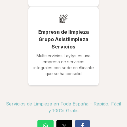
Empresa de limpieza
Grupo Asistlimpieza
Servicios
Multiservicios Laytys es una
empresa de servicios
integrales con sede en Alicante
que se ha consolid
Servicios de Limpieza en Toda España – Rápido, Fácil
y 100% Gratis