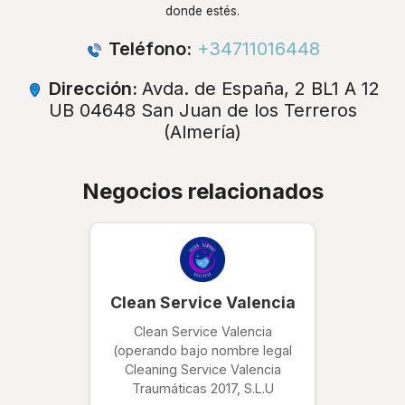
donde estés.
Teléfono:
+34711016448
Dirección:
Avda. de España, 2 BL1 A 12
UB 04648 San Juan de los Terreros
(Almería)
Negocios relacionados
Clean Service Valencia
Clean Service Valencia
(operando bajo nombre legal
Cleaning Service Valencia
Traumáticas 2017, S.L.U