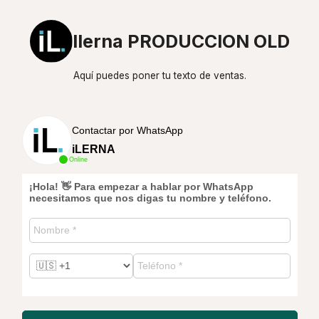
Ilerna PRODUCCION OLD
Aquí puedes poner tu texto de ventas.
Contactar por WhatsApp
iLERNA
Online
¡Hola! 👋 Para empezar a hablar por WhatsApp
necesitamos que nos digas tu nombre y teléfono.