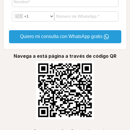
Quiero mi consulta con WhatsApp gratis
Navega a está página a través de código QR