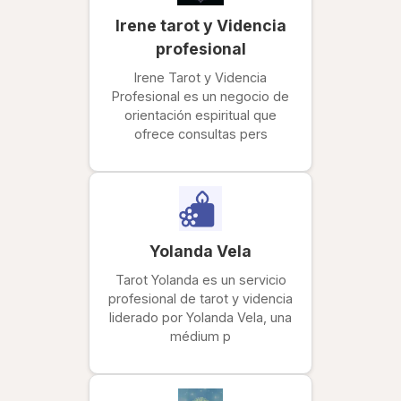
Irene tarot y Videncia
profesional
Irene Tarot y Videncia
Profesional es un negocio de
orientación espiritual que
ofrece consultas pers
Yolanda Vela
Tarot Yolanda es un servicio
profesional de tarot y videncia
liderado por Yolanda Vela, una
médium p