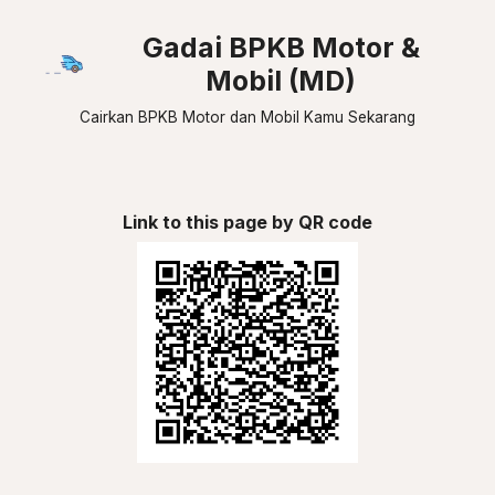
Gadai BPKB Motor &
Mobil (MD)
Cairkan BPKB Motor dan Mobil Kamu Sekarang
Link to this page by QR code