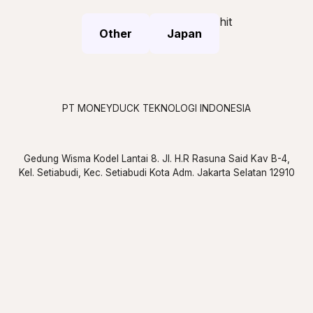
hit
Other
Japan
PT MONEYDUCK TEKNOLOGI INDONESIA
Gedung Wisma Kodel Lantai 8. Jl. H.R Rasuna Said Kav B-4,
Kel. Setiabudi, Kec. Setiabudi Kota Adm. Jakarta Selatan 12910