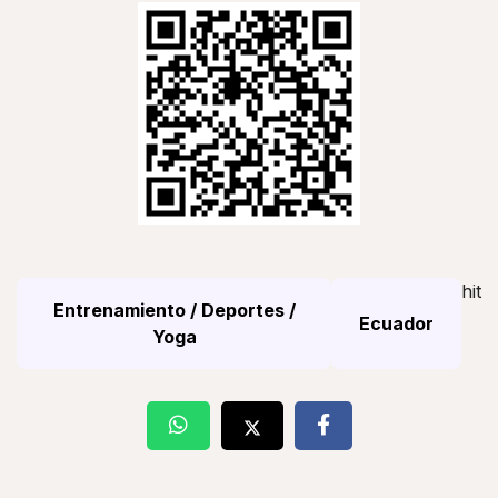
hit
Entrenamiento / Deportes /
Ecuador
Yoga