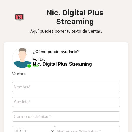
Nic. Digital Plus
Streaming
Aquí puedes poner tu texto de ventas.
¿Cómo puedo ayudarte?
Ventas
Nic. Digital Plus Streaming
Online
Ventas