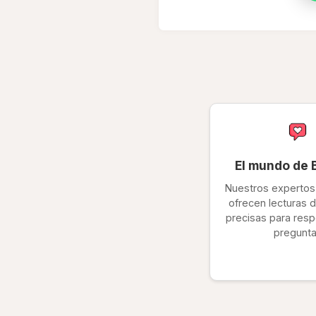
El mundo de 
Nuestros expertos 
ofrecen lecturas d
precisas para resp
pregunt