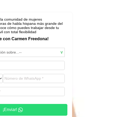
 la comunidad de mujeres
ras de habla hispana más grande del
oce cómo puedes trabajar desde tu
l con total flexibilidad
e con Carmen Freedona!
¡Enviar!