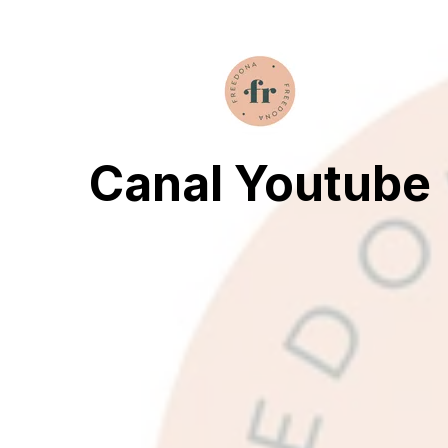
Canal Youtube