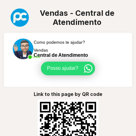
Vendas - Central de
Atendimento
Como podemos te ajudar?
Vendas
Central de Atendimento
Online
Posso ajudar?
Link to this page by QR code