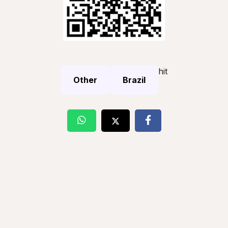
hit
Other
Brazil