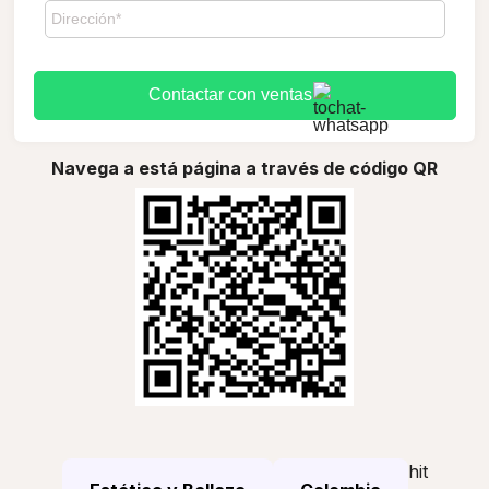
Contactar con ventas
Navega a está página a través de código QR
hit