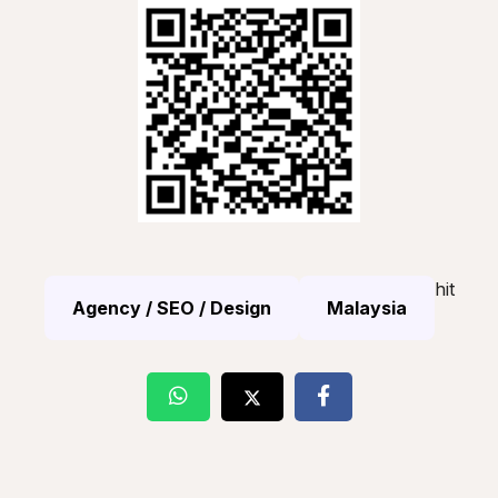
hit
Agency / SEO / Design
Malaysia