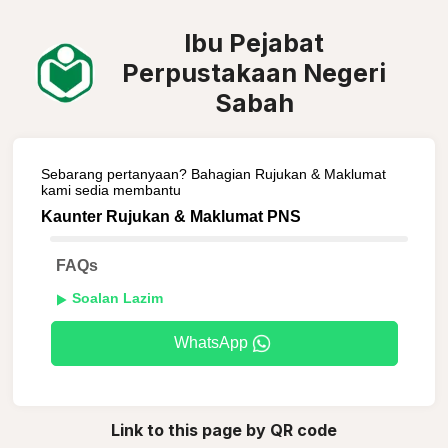
Ibu Pejabat
Perpustakaan Negeri
Sabah
Sebarang pertanyaan? Bahagian Rujukan & Maklumat
kami sedia membantu
Kaunter Rujukan & Maklumat PNS
FAQs
Soalan Lazim
WhatsApp
Link to this page by QR code