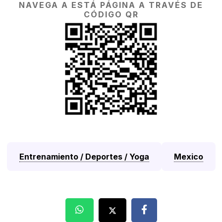
NAVEGA A ESTÁ PÁGINA A TRAVÉS DE
CÓDIGO QR
Entrenamiento / Deportes / Yoga
Mexico