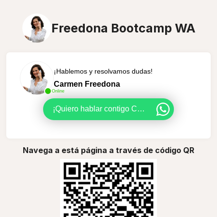
Freedona Bootcamp WA
¡Hablemos y resolvamos dudas!
Carmen Freedona
Online
¡Quiero hablar contigo Carmen!
Navega a está página a través de código QR