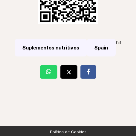
hit
Suplementos nutritivos
Spain
Política de Cookies