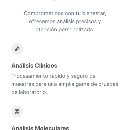
Comprometidos con tu bienestar,
ofrecemos análisis precisos y
atención personalizada.
Análisis Clínicos
Procesamiento rápido y seguro de
muestras para una amplia gama de pruebas
de laboratorio.
Análisis Moleculares