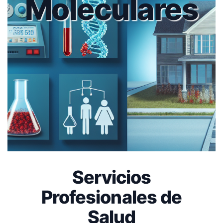
Moleculares
Servicios
Profesionales de
Salud