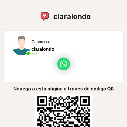
claralondo
Contactica
claralondo
Online
Navega a está página a través de código QR