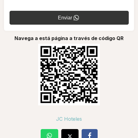
Enviar
Navega a está página a través de código QR
JC Hoteles