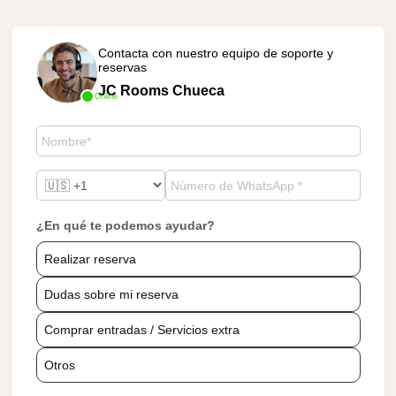
Contacta con nuestro equipo de soporte y
reservas
JC Rooms Chueca
Online
¿En qué te podemos ayudar?
Realizar reserva
Dudas sobre mi reserva
Comprar entradas / Servicios extra
Otros