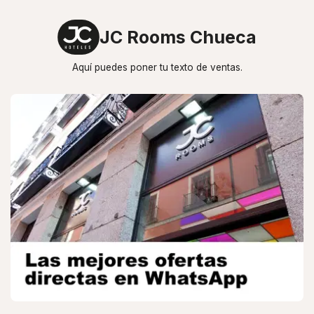
JC Rooms Chueca
Aquí puedes poner tu texto de ventas.