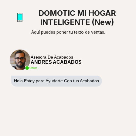
DOMOTIC MI HOGAR
INTELIGENTE (New)
Aquí puedes poner tu texto de ventas.
Asesora De Acabados
ANDRES ACABADOS
Online
Hola Estoy para Ayudarte Con tus Acabados