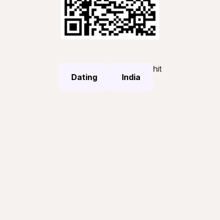
hit
Dating
India