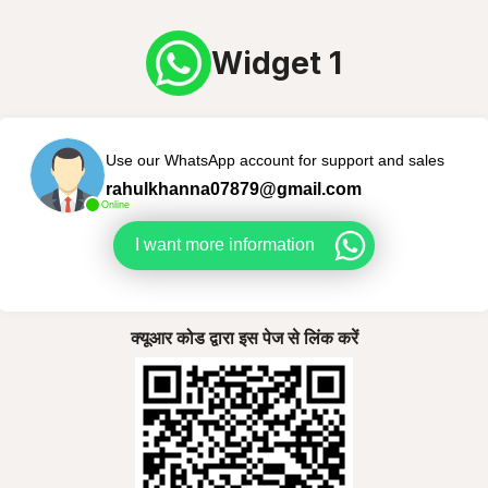
Widget 1
Use our WhatsApp account for support and sales
rahulkhanna07879@gmail.com
Online
I want more information
क्यूआर कोड द्वारा इस पेज से लिंक करें