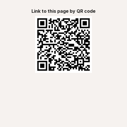
Link to this page by QR code