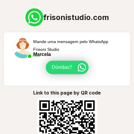
frisonistudio.com
Mande uma mensagem pelo WhatsApp
Frisoni Studio
Marcela
Online
Dúvidas?
Link to this page by QR code