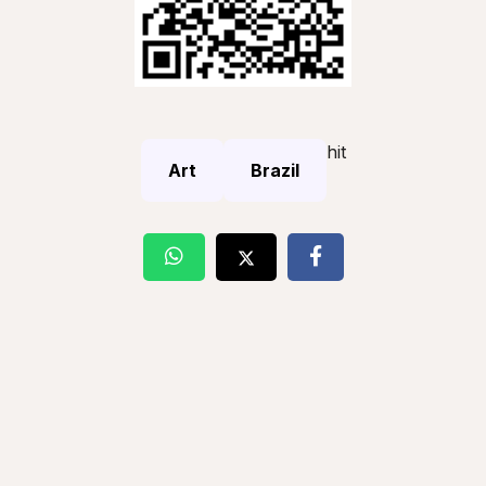
hit
Art
Brazil