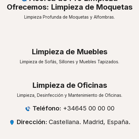
Ofrecemos: Limpieza de Moquetas
Limpieza Profunda de Moquetas y Alfombras.
Limpieza de Muebles
Limpieza de Sofás, Sillones y Muebles Tapizados.
Limpieza de Oficinas
Limpieza, Desinfección y Mantenimiento de Oficinas.
Teléfono:
+34645 00 00 00
Dirección:
Castellana. Madrid, España.