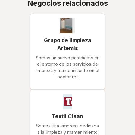
Negocios relacionados
Grupo de limpieza
Artemis
Somos un nuevo paradigma en
el entorno de los servicios de
limpieza y mantenimiento en el
sector ret
Textil Clean
Somos una empresa dedicada
a la limpieza y mantenimiento