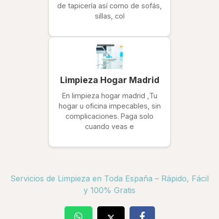
de tapicería así como de sofás,
sillas, col
Limpieza Hogar Madrid
En limpieza hogar madrid ,Tu
hogar u oficina impecables, sin
complicaciones. Paga solo
cuando veas e
Servicios de Limpieza en Toda España – Rápido, Fácil
y 100% Gratis