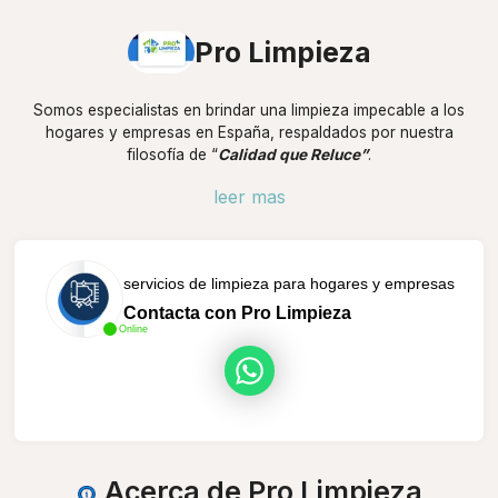
Pro Limpieza
Somos especialistas en brindar una limpieza impecable a los
hogares y empresas en España, respaldados por nuestra
filosofía de “
Calidad que Reluce”
.
leer mas
servicios de limpieza para hogares y empresas
Contacta con Pro Limpieza
Online
Acerca de Pro Limpieza