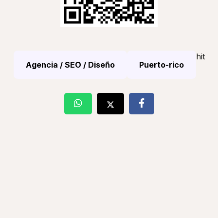
hit
Agencia / SEO / Diseño
Puerto-rico