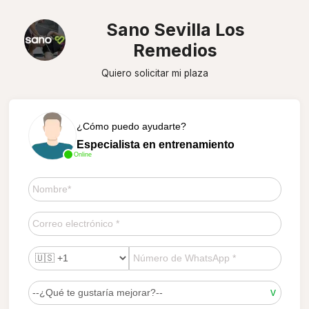
Sano Sevilla Los
Remedios
Quiero solicitar mi plaza
¿Cómo puedo ayudarte?
Especialista en entrenamiento
Online