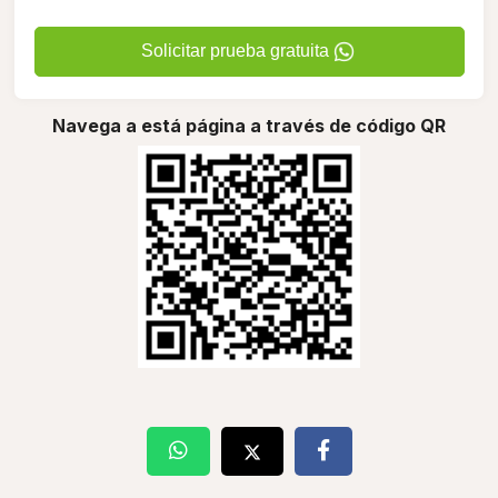
Solicitar prueba gratuita
Navega a está página a través de código QR