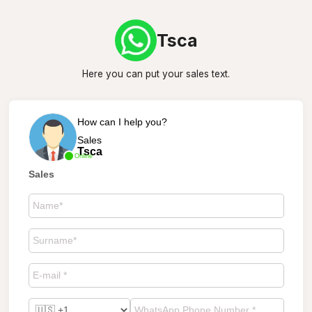
Tsca
Here you can put your sales text.
How can I help you?
Sales
Tsca
Online
Sales