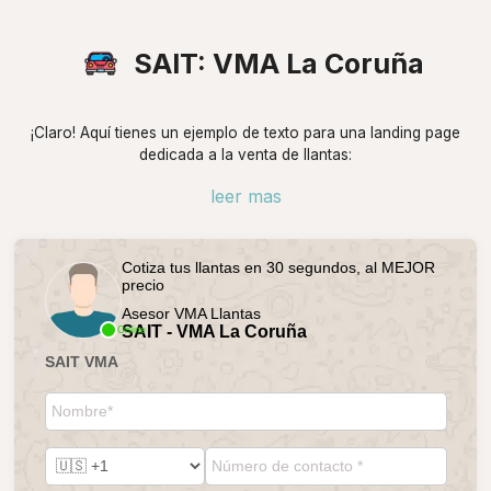
SAIT: VMA La Coruña
¡Claro! Aquí tienes un ejemplo de texto para una landing page
dedicada a la venta de llantas:
leer mas
Cotiza tus llantas en 30 segundos, al MEJOR
precio
Asesor VMA Llantas
SAIT - VMA La Coruña
Online
SAIT VMA