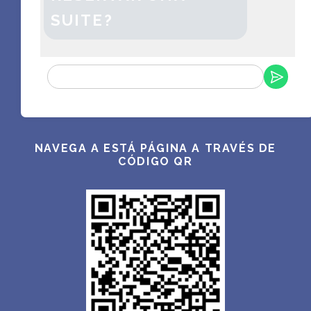
SUITE?
NAVEGA A ESTÁ PÁGINA A TRAVÉS DE
CÓDIGO QR