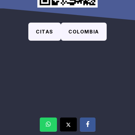
CITAS
COLOMBIA