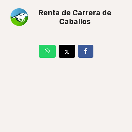
Renta de Carrera de
Caballos