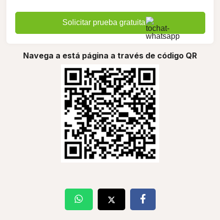
Solicitar prueba gratuita
Navega a está página a través de código QR