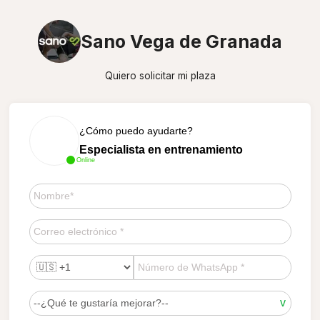
Sano Vega de Granada
Quiero solicitar mi plaza
¿Cómo puedo ayudarte?
Especialista en entrenamiento
Online