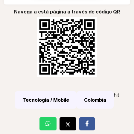
Navega a está página a través de código QR
hit
Tecnología / Mobile
Colombia