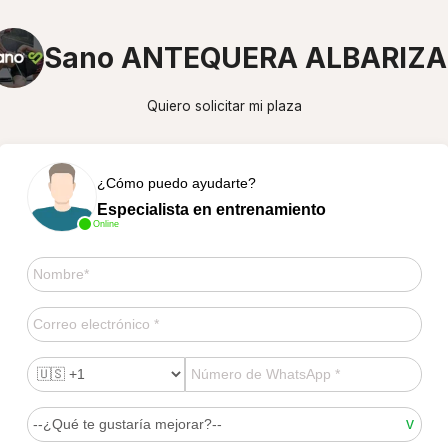
Sano ANTEQUERA ALBARIZA
Quiero solicitar mi plaza
¿Cómo puedo ayudarte?
Especialista en entrenamiento
Online