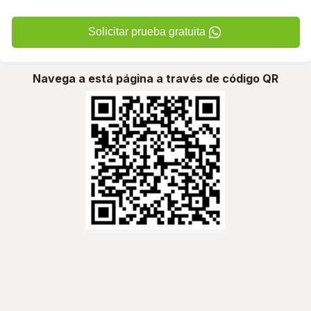
Solicitar prueba gratuita
Navega a está página a través de código QR