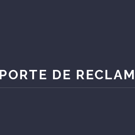
PORTE DE RECLA