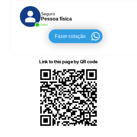
Seguro
Pessoa física
Online
Fazer cotação
Link to this page by QR code