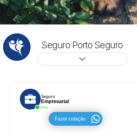
Seguro Porto Seguro
Seguro
Empresarial
Online
Fazer cotação