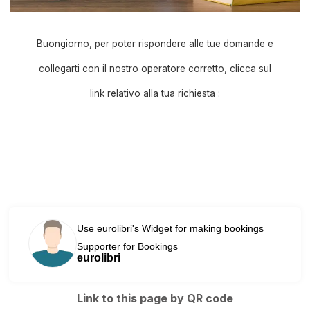
Buongiorno, per poter rispondere alle tue domande e
collegarti con il nostro operatore corretto, clicca sul
link relativo alla tua richiesta :
Use eurolibri's Widget for making bookings
Supporter for Bookings
eurolibri
Link to this page by QR code