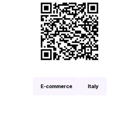
E-commerce
Italy