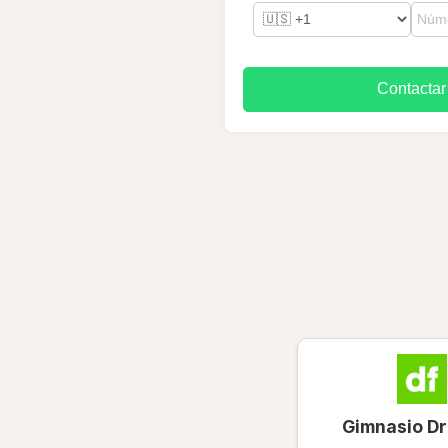
Contactar
Gimnasio Dr