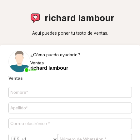
richard lambour
Aquí puedes poner tu texto de ventas.
¿Cómo puedo ayudarte?
Ventas
richard lambour
Online
Ventas