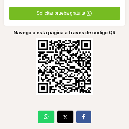
Solicitar prueba gratuita
Navega a está página a través de código QR