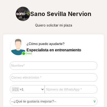
Sano Sevilla Nervion
Quiero solicitar mi plaza
¿Cómo puedo ayudarte?
Especialista en entrenamiento
Online