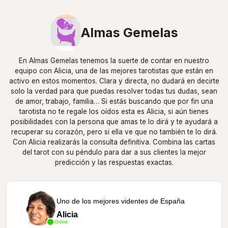
Almas Gemelas
En Almas Gemelas tenemos la suerte de contar en nuestro
equipo con Alicia, una de las mejores tarotistas que están en
activo en estos momentos. Clara y directa, no dudará en decirte
solo la verdad para que puedas resolver todas tus dudas, sean
de amor, trabajo, familia… Si estás buscando que por fin una
tarotista no te regale los oídos esta es Alicia, si aún tienes
posibilidades con la persona que amas te lo dirá y te ayudará a
recuperar su corazón, pero si ella ve que no también te lo dirá.
Con Alicia realizarás la consulta definitiva. Combina las cartas
del tarot con su péndulo para dar a sus clientes la mejor
predicción y las respuestas exactas.
Uno de los mejores videntes de España
Alicia
Online