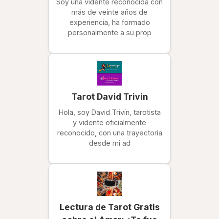
Soy una vidente reconocida con
más de veinte años de
experiencia, ha formado
personalmente a su prop
Tarot David Trivin
Hola, soy David Trivín, tarotista
y vidente oficialmente
reconocido, con una trayectoria
desde mi ad
Lectura de Tarot Gratis