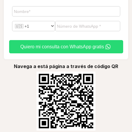
Quiero mi consulta con WhatsApp gratis
Navega a está página a través de código QR