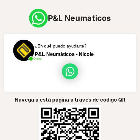
P&L Neumaticos
¿En qué puedo ayudarte?
P&L Neumáticos - Nicole
Online
Navega a está página a través de código QR