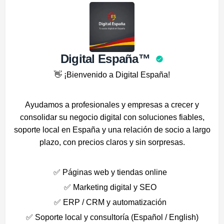
Digital España™
👋 ¡Bienvenido a Digital España!
Ayudamos a profesionales y empresas a crecer y
consolidar su negocio digital con soluciones fiables,
soporte local en España y una relación de socio a largo
plazo, con precios claros y sin sorpresas.
✅ Páginas web y tiendas online
✅ Marketing digital y SEO
✅ ERP / CRM y automatización
✅ Soporte local y consultoría (Español / English)