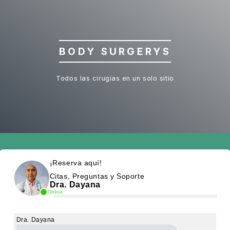
BODY SURGERYS
Todos las cirugías en un solo sitio
¡Reserva aquí!
Citas, Preguntas y Soporte
Dra. Dayana
Online
Dra. Dayana