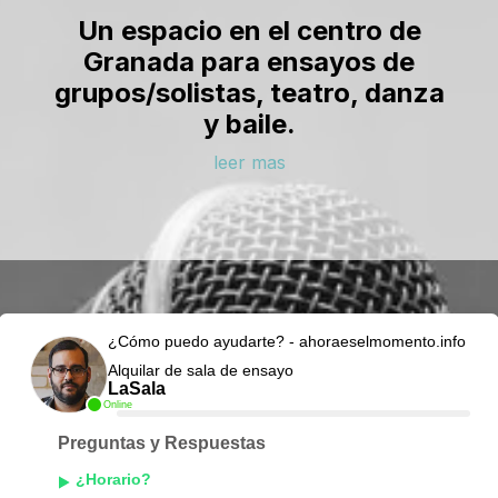
Un espacio en el centro de
Granada para ensayos de
grupos/solistas, teatro, danza
y baile.
leer mas
¿Cómo puedo ayudarte? - ahoraeselmomento.info
Alquilar de sala de ensayo
LaSala
Online
Preguntas y Respuestas
¿Horario?