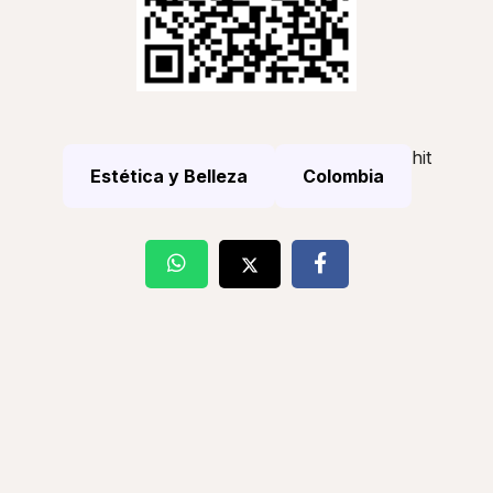
hit
Estética y Belleza
Colombia