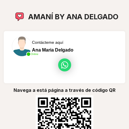
AMANÍ BY ANA DELGADO
Contácteme aquí
Ana Maria Delgado
Online
Navega a está página a través de código QR