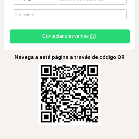
Contactar con ventas
Navega a está página a través de código QR