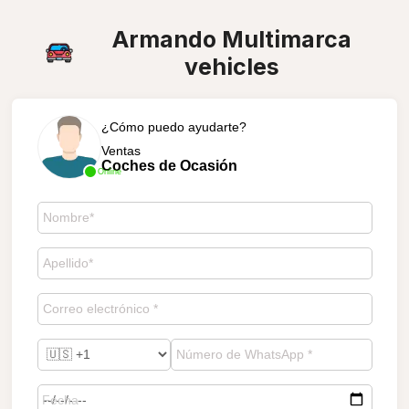
Armando Multimarca
vehicles
¿Cómo puedo ayudarte?
Ventas
Coches de Ocasión
Online