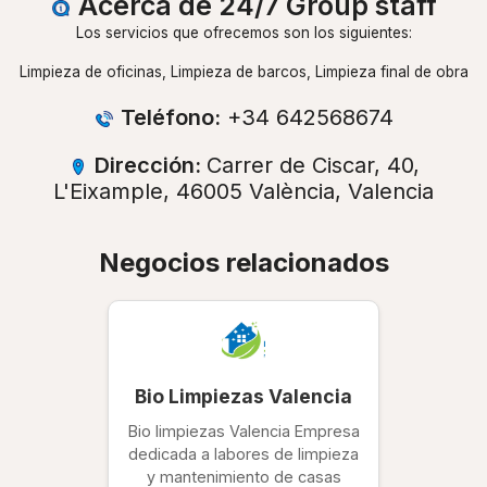
Acerca de 24/7 Group staff
Los servicios que ofrecemos son los siguientes:
Limpieza de oficinas, Limpieza de barcos, Limpieza final de obra
Teléfono:
+34 642568674
Dirección:
Carrer de Ciscar, 40,
L'Eixample, 46005 València, Valencia
Negocios relacionados
Bio Limpiezas Valencia
Bio limpiezas Valencia Empresa
dedicada a labores de limpieza
y mantenimiento de casas