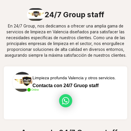
24/7 Group staff
En 24/7 Group, nos dedicamos a ofrecer una amplia gama de
servicios de limpieza en Valencia diseñados para satisfacer las
necesidades específicas de nuestros clientes. Como una de las
principales empresas de limpieza en el sector, nos enorgullece
proporcionar soluciones de alta calidad en diversos entornos,
asegurando siempre la máxima satisfacción de nuestros clientes.
Limpieza profunda Valencia y otros servicios.
Contacta con 24/7 Gruop staff
Online