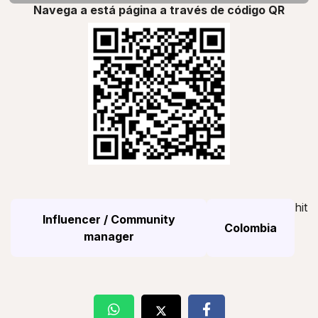
Navega a está página a través de código QR
hit
Influencer / Community
Colombia
manager