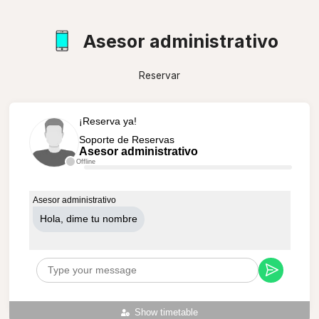
Asesor administrativo
Reservar
¡Reserva ya!
Soporte de Reservas
Asesor administrativo
Offline
Asesor administrativo
Hola, dime tu nombre
Show timetable